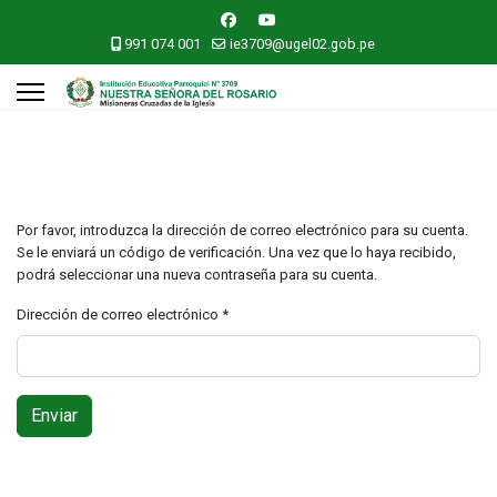
991 074 001
ie3709@ugel02.gob.pe
Por favor, introduzca la dirección de correo electrónico para su cuenta.
Se le enviará un código de verificación. Una vez que lo haya recibido,
podrá seleccionar una nueva contraseña para su cuenta.
Dirección de correo electrónico
*
Enviar